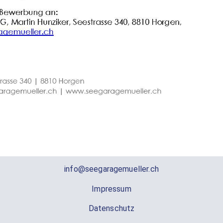
info@seegaragemueller.ch
Impressum
Datenschutz