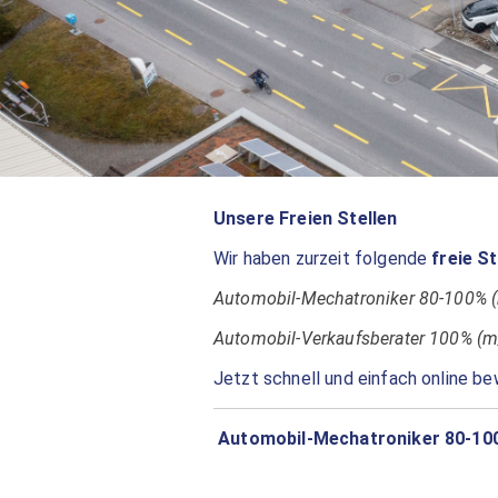
Unsere Freien Stellen
Wir haben zurzeit folgende
freie St
Automobil-Mechatroniker 80-100% 
Automobil-Verkaufsberater 100% (
Jetzt schnell und einfach online b
Automobil-Mechatroniker 80-10