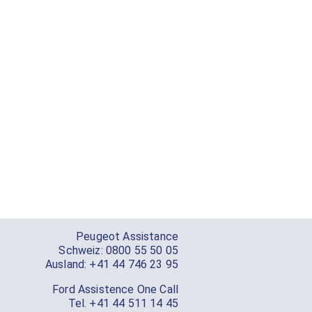
Peugeot Assistance
Schweiz:
0800 55 50 05
Ausland:
+41 44 746 23 95
Ford Assistence One Call
Tel.
+41 44 511 14 45