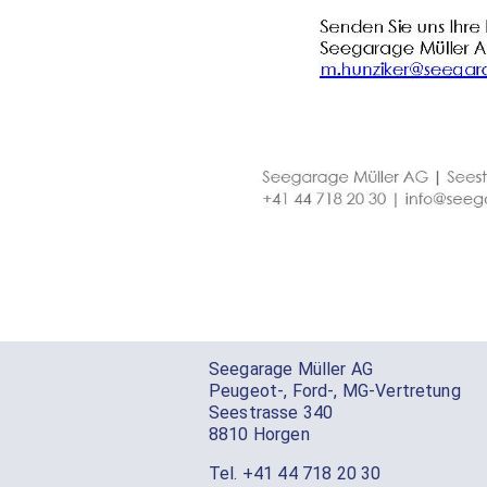
Seegarage Müller AG
Peugeot-, Ford-, MG-Vertretung
Seestrasse 340
8810 Horgen
Tel.
+41 44 718 20 30