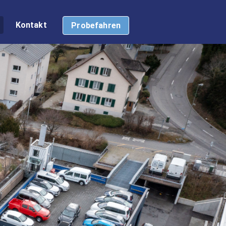
Kontakt
Probefahren