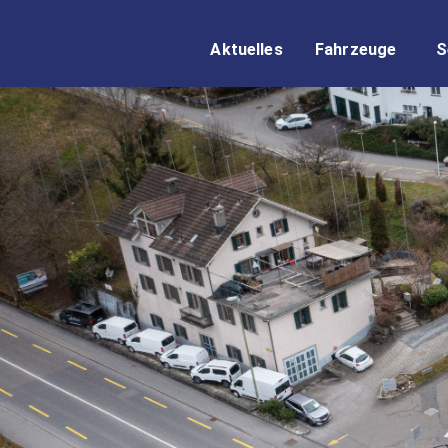
Aktuelles
Fahrzeuge
S