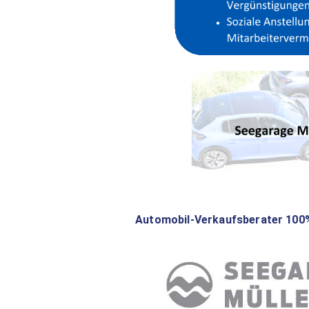
Automobil-Verkaufsberater 100