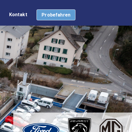
Kontakt
Probefahren