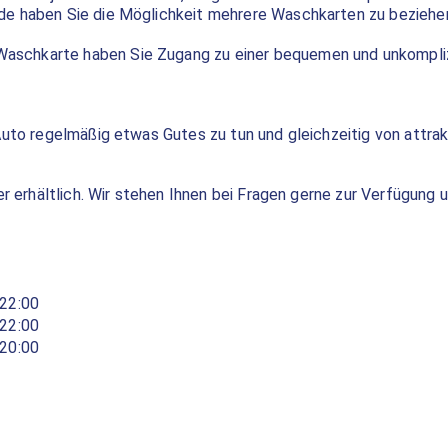
e haben Sie die Möglichkeit mehrere Waschkarten zu beziehe
Waschkarte haben Sie Zugang zu einer bequemen und unkomplizi
Auto regelmäßig etwas Gutes zu tun und gleichzeitig von attrak
er erhältlich. Wir stehen Ihnen bei Fragen gerne zur Verfügung 
 22:00
 22:00
 20:00