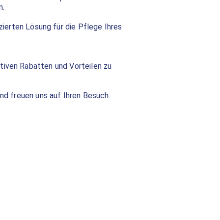
n.
erten Lösung für die Pflege Ihres
tiven Rabatten und Vorteilen zu
und freuen uns auf Ihren Besuch.