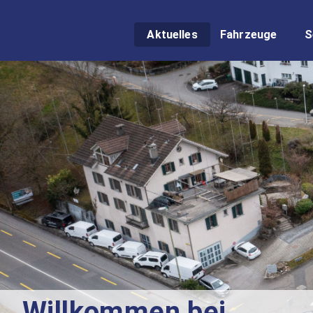
Aktuelles
Fahrzeuge
S
Willkommen bei