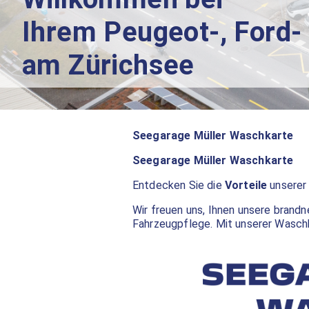
Ihrem Peugeot-, Ford
am Zürichsee
Seegarage Müller Waschkarte
Seegarage Müller Waschkarte
Entdecken Sie die
Vorteile
unserer
Wir freuen uns, Ihnen unsere brandn
Fahrzeugpflege. Mit unserer Waschk