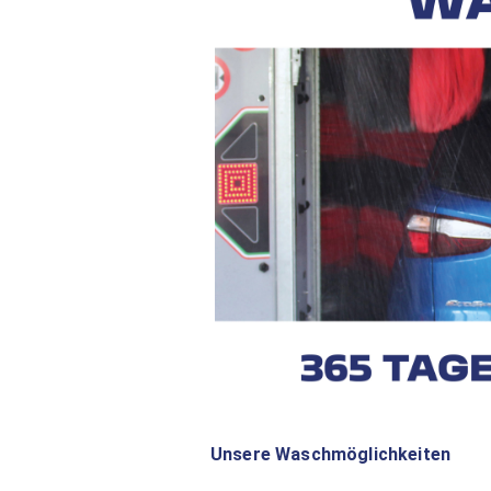
Unsere Waschmöglichkeiten