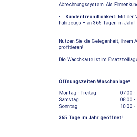
Abrechnungssystem. Als Firmenkund
•
Kundenfreundlichkeit:
Mit der 
Fahrzeugs – an 365 Tagen im Jahr!
Nutzen Sie die Gelegenheit, Ihrem 
profitieren!
Die Waschkarte ist im Ersatzteillag
Öffnungszeiten Waschanlage*
Montag - Freitag
07:00 -
Samstag
08:00 -
Sonntag
10:00 -
365 Tage im Jahr geöffnet!