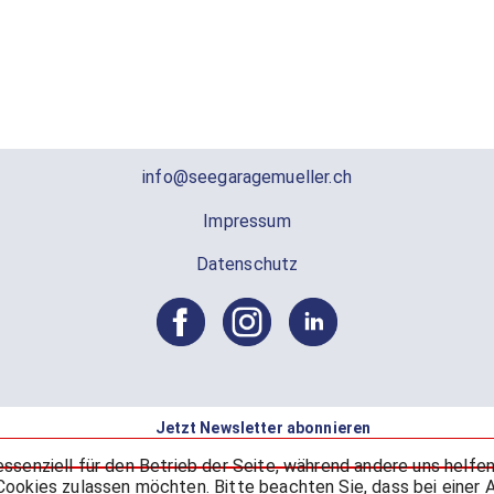
info@seegaragemueller.ch
Impressum
Datenschutz
Jetzt Newsletter abonnieren
 essenziell für den Betrieb der Seite, während andere uns helf
 Cookies zulassen möchten. Bitte beachten Sie, dass bei einer 